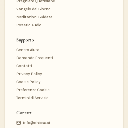
Preghiere Quotidiane
Vangelo del Giorno
Meditazioni Guidate
Rosario Audio
Supporto
Centro Aiuto
Domande Frequenti
Contatti
Privacy Policy
Cookie Policy
Preferenze Cookie
Termini di Servizio
Contatti
info@chiesa.ai