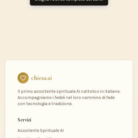
chiesa.ai
Il primo assistente spirituale AI cattolico in italiano.
Accompagniamo i fedeli nel loro cammino di fede
con tecnologia e tradizione.
Servizi
Assistente Spirituale AI