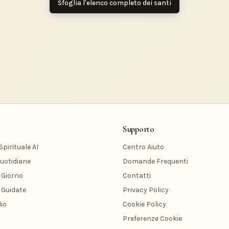
Sfoglia l'elenco completo dei santi
Supporto
pirituale AI
Centro Aiuto
uotidiane
Domande Frequenti
 Giorno
Contatti
 Guidate
Privacy Policy
io
Cookie Policy
Preferenze Cookie