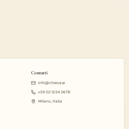
Contatti
info@chiesa.ai
+39 02 1234 5678
Milano, Italia