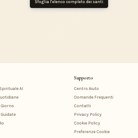
Sfoglia l'elenco completo dei santi
Supporto
pirituale AI
Centro Aiuto
uotidiane
Domande Frequenti
 Giorno
Contatti
 Guidate
Privacy Policy
io
Cookie Policy
Preferenze Cookie