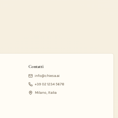
Contatti
info@chiesa.ai
+39 02 1234 5678
Milano, Italia