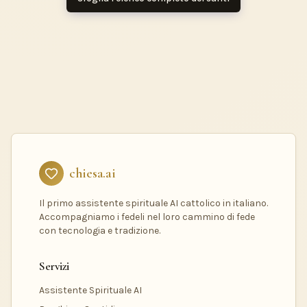
chiesa.ai
Il primo assistente spirituale AI cattolico in italiano.
Accompagniamo i fedeli nel loro cammino di fede
con tecnologia e tradizione.
Servizi
Assistente Spirituale AI