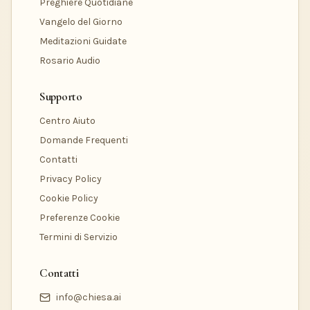
Preghiere Quotidiane
Vangelo del Giorno
Meditazioni Guidate
Rosario Audio
Supporto
Centro Aiuto
Domande Frequenti
Contatti
Privacy Policy
Cookie Policy
Preferenze Cookie
Termini di Servizio
Contatti
info@chiesa.ai