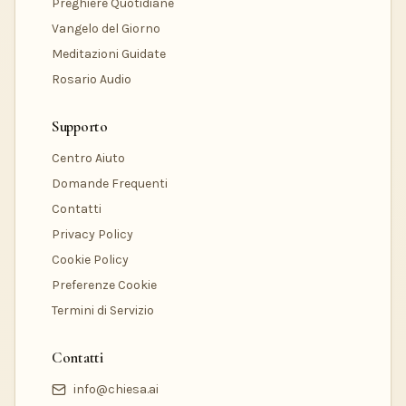
Preghiere Quotidiane
Vangelo del Giorno
Meditazioni Guidate
Rosario Audio
Supporto
Centro Aiuto
Domande Frequenti
Contatti
Privacy Policy
Cookie Policy
Preferenze Cookie
Termini di Servizio
Contatti
info@chiesa.ai