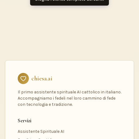
chiesa.ai
Il primo assistente spirituale AI cattolico in italiano.
Accompagniamo i fedeli nel loro cammino di fede
con tecnologia e tradizione.
Servizi
Assistente Spirituale AI