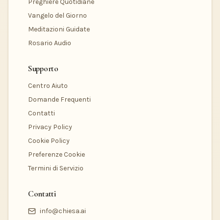
Preghiere Quotidiane
Vangelo del Giorno
Meditazioni Guidate
Rosario Audio
Supporto
Centro Aiuto
Domande Frequenti
Contatti
Privacy Policy
Cookie Policy
Preferenze Cookie
Termini di Servizio
Contatti
info@chiesa.ai