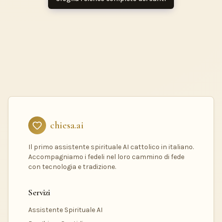
chiesa.ai
Il primo assistente spirituale AI cattolico in italiano.
Accompagniamo i fedeli nel loro cammino di fede
con tecnologia e tradizione.
Servizi
Assistente Spirituale AI