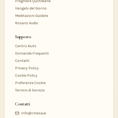
Preghiere Quotidiane
Vangelo del Giorno
Meditazioni Guidate
Rosario Audio
Supporto
Centro Aiuto
Domande Frequenti
Contatti
Privacy Policy
Cookie Policy
Preferenze Cookie
Termini di Servizio
Contatti
info@chiesa.ai