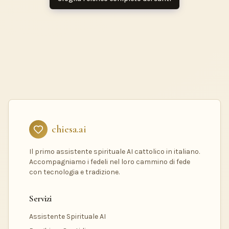
chiesa.ai
Il primo assistente spirituale AI cattolico in italiano.
Accompagniamo i fedeli nel loro cammino di fede
con tecnologia e tradizione.
Servizi
Assistente Spirituale AI