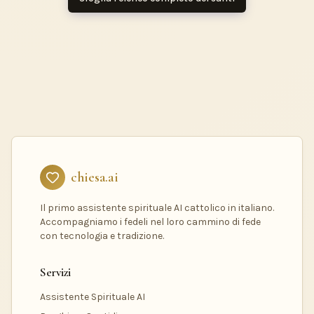
chiesa.ai
Il primo assistente spirituale AI cattolico in italiano.
Accompagniamo i fedeli nel loro cammino di fede
con tecnologia e tradizione.
Servizi
Assistente Spirituale AI