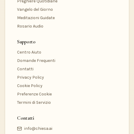
Preghiere Quotidiane
Vangelo del Giorno
Meditazioni Guidate
Rosario Audio
Supporto
Centro Aiuto
Domande Frequenti
Contatti
Privacy Policy
Cookie Policy
Preferenze Cookie
Termini di Servizio
Contatti
info@chiesa.ai