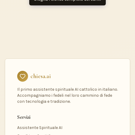
chiesa.ai
Il primo assistente spirituale AI cattolico in italiano.
Accompagniamo i fedeli nel loro cammino di fede
con tecnologia e tradizione.
Servizi
Assistente Spirituale AI