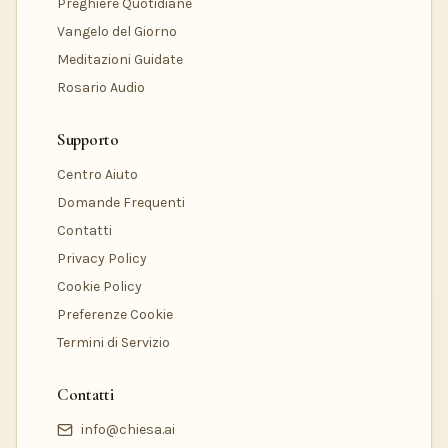
Preghiere Quotidiane
Vangelo del Giorno
Meditazioni Guidate
Rosario Audio
Supporto
Centro Aiuto
Domande Frequenti
Contatti
Privacy Policy
Cookie Policy
Preferenze Cookie
Termini di Servizio
Contatti
info@chiesa.ai