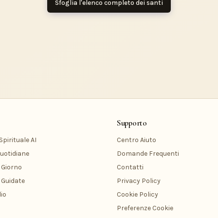
Sfoglia l'elenco completo dei santi
Supporto
pirituale AI
Centro Aiuto
uotidiane
Domande Frequenti
 Giorno
Contatti
 Guidate
Privacy Policy
io
Cookie Policy
Preferenze Cookie