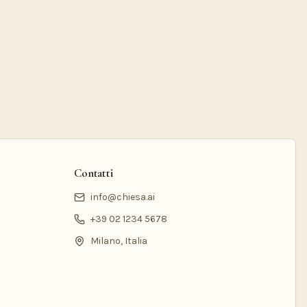
Contatti
info@chiesa.ai
+39 02 1234 5678
Milano, Italia