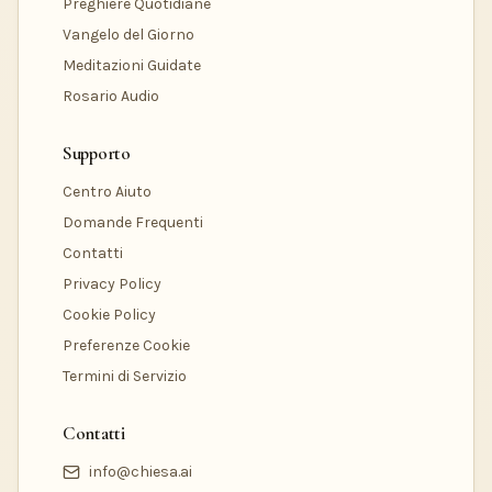
Preghiere Quotidiane
Vangelo del Giorno
Meditazioni Guidate
Rosario Audio
Supporto
Centro Aiuto
Domande Frequenti
Contatti
Privacy Policy
Cookie Policy
Preferenze Cookie
Termini di Servizio
Contatti
info@chiesa.ai