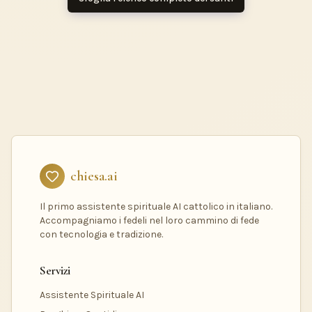
chiesa.ai
Il primo assistente spirituale AI cattolico in italiano.
Accompagniamo i fedeli nel loro cammino di fede
con tecnologia e tradizione.
Servizi
Assistente Spirituale AI