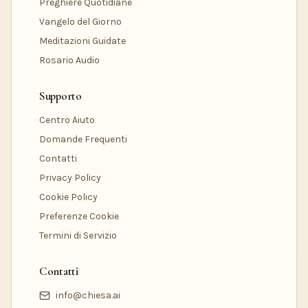
Preghiere Quotidiane
Vangelo del Giorno
Meditazioni Guidate
Rosario Audio
Supporto
Centro Aiuto
Domande Frequenti
Contatti
Privacy Policy
Cookie Policy
Preferenze Cookie
Termini di Servizio
Contatti
info@chiesa.ai