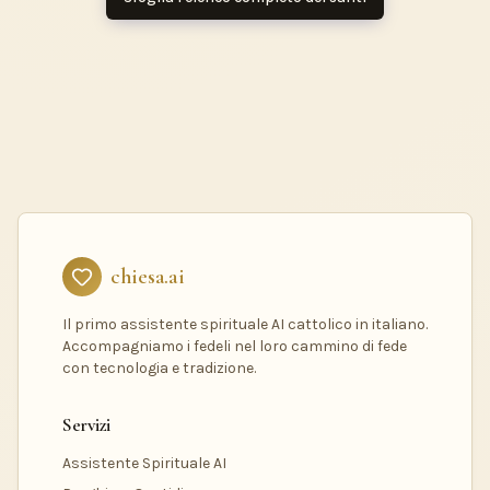
chiesa.ai
Il primo assistente spirituale AI cattolico in italiano.
Accompagniamo i fedeli nel loro cammino di fede
con tecnologia e tradizione.
Servizi
Assistente Spirituale AI