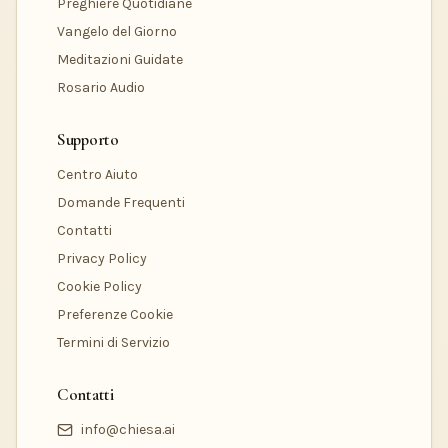
Preghiere Quotidiane
Vangelo del Giorno
Meditazioni Guidate
Rosario Audio
Supporto
Centro Aiuto
Domande Frequenti
Contatti
Privacy Policy
Cookie Policy
Preferenze Cookie
Termini di Servizio
Contatti
info@chiesa.ai