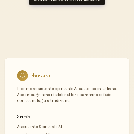
chiesa.ai
Il primo assistente spirituale AI cattolico in italiano.
Accompagniamo i fedeli nel loro cammino di fede
con tecnologia e tradizione.
Servizi
Assistente Spirituale AI