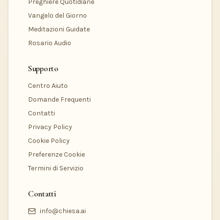
Preghiere Quotidiane
Vangelo del Giorno
Meditazioni Guidate
Rosario Audio
Supporto
Centro Aiuto
Domande Frequenti
Contatti
Privacy Policy
Cookie Policy
Preferenze Cookie
Termini di Servizio
Contatti
info@chiesa.ai