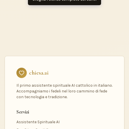
chiesa.ai
Il primo assistente spirituale AI cattolico in italiano.
Accompagniamo i fedeli nel loro cammino di fede
con tecnologia e tradizione.
Servizi
Assistente Spirituale AI