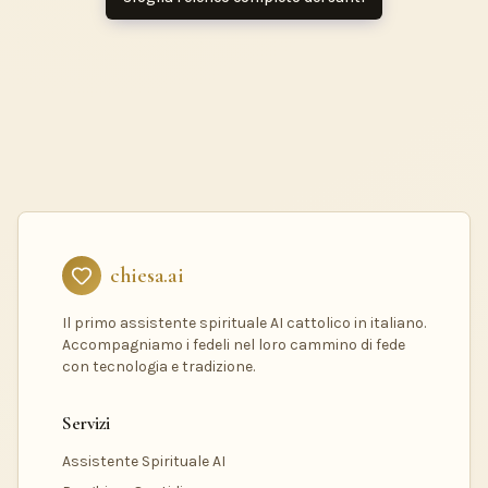
chiesa.ai
Il primo assistente spirituale AI cattolico in italiano.
Accompagniamo i fedeli nel loro cammino di fede
con tecnologia e tradizione.
Servizi
Assistente Spirituale AI