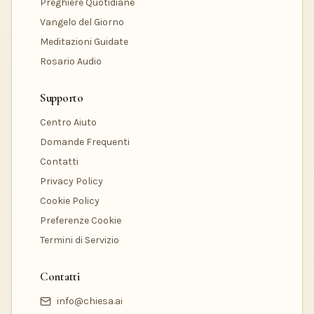
Preghiere Quotidiane
Vangelo del Giorno
Meditazioni Guidate
Rosario Audio
Supporto
Centro Aiuto
Domande Frequenti
Contatti
Privacy Policy
Cookie Policy
Preferenze Cookie
Termini di Servizio
Contatti
info@chiesa.ai