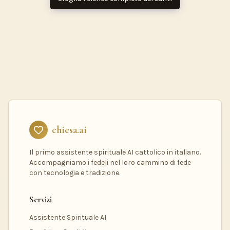
chiesa.ai
Il primo assistente spirituale AI cattolico in italiano.
Accompagniamo i fedeli nel loro cammino di fede
con tecnologia e tradizione.
Servizi
Assistente Spirituale AI