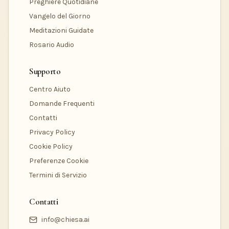
Preghiere Quotidiane
Vangelo del Giorno
Meditazioni Guidate
Rosario Audio
Supporto
Centro Aiuto
Domande Frequenti
Contatti
Privacy Policy
Cookie Policy
Preferenze Cookie
Termini di Servizio
Contatti
info@chiesa.ai