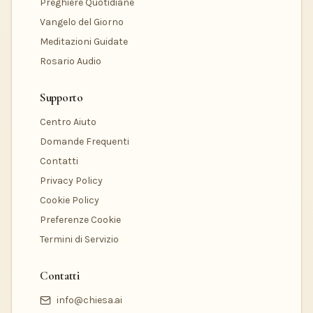
Preghiere Quotidiane
Vangelo del Giorno
Meditazioni Guidate
Rosario Audio
Supporto
Centro Aiuto
Domande Frequenti
Contatti
Privacy Policy
Cookie Policy
Preferenze Cookie
Termini di Servizio
Contatti
info@chiesa.ai