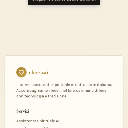
chiesa.ai
Il primo assistente spirituale AI cattolico in italiano.
Accompagniamo i fedeli nel loro cammino di fede
con tecnologia e tradizione.
Servizi
Assistente Spirituale AI