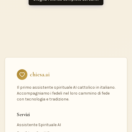
chiesa.ai
Il primo assistente spirituale AI cattolico in italiano.
Accompagniamo i fedeli nel loro cammino di fede
con tecnologia e tradizione.
Servizi
Assistente Spirituale AI