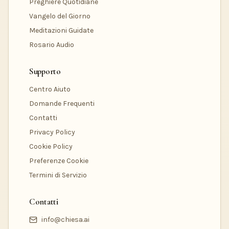
Preghiere Quotidiane
Vangelo del Giorno
Meditazioni Guidate
Rosario Audio
Supporto
Centro Aiuto
Domande Frequenti
Contatti
Privacy Policy
Cookie Policy
Preferenze Cookie
Termini di Servizio
Contatti
info@chiesa.ai