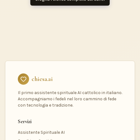
chiesa.ai
Il primo assistente spirituale AI cattolico in italiano.
Accompagniamo i fedeli nel loro cammino di fede
con tecnologia e tradizione.
Servizi
Assistente Spirituale AI