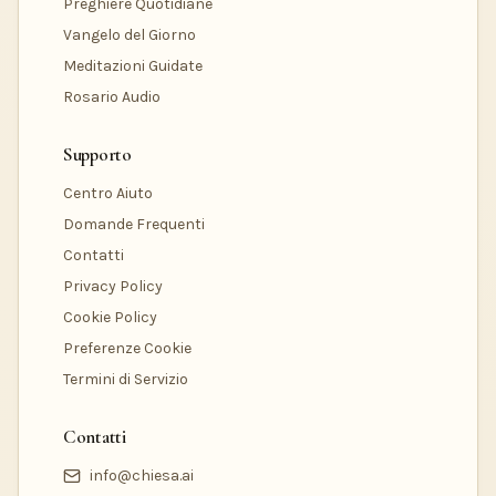
Preghiere Quotidiane
Vangelo del Giorno
Meditazioni Guidate
Rosario Audio
Supporto
Centro Aiuto
Domande Frequenti
Contatti
Privacy Policy
Cookie Policy
Preferenze Cookie
Termini di Servizio
Contatti
info@chiesa.ai