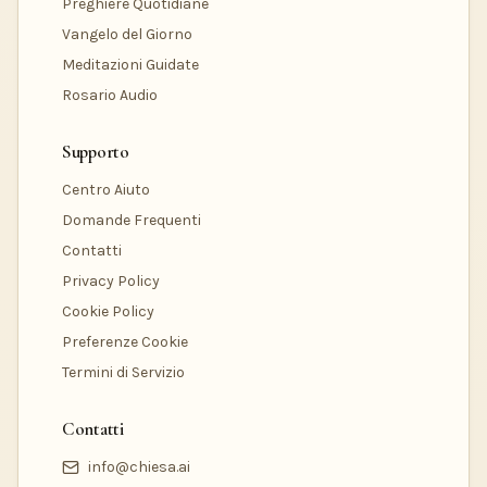
Preghiere Quotidiane
Vangelo del Giorno
Meditazioni Guidate
Rosario Audio
Supporto
Centro Aiuto
Domande Frequenti
Contatti
Privacy Policy
Cookie Policy
Preferenze Cookie
Termini di Servizio
Contatti
info@chiesa.ai