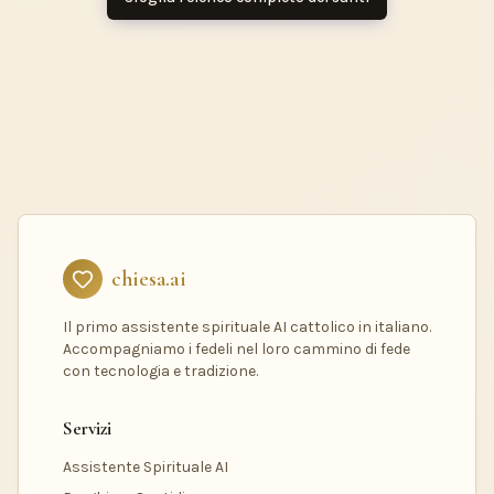
chiesa.ai
Il primo assistente spirituale AI cattolico in italiano.
Accompagniamo i fedeli nel loro cammino di fede
con tecnologia e tradizione.
Servizi
Assistente Spirituale AI