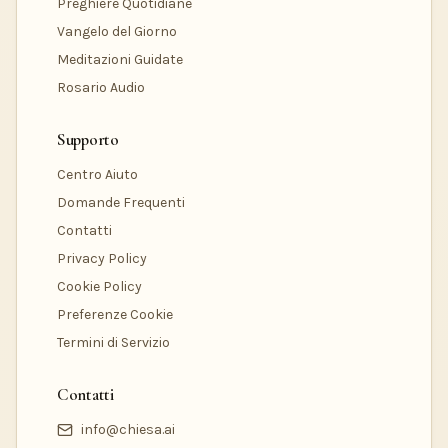
Preghiere Quotidiane
Vangelo del Giorno
Meditazioni Guidate
Rosario Audio
Supporto
Centro Aiuto
Domande Frequenti
Contatti
Privacy Policy
Cookie Policy
Preferenze Cookie
Termini di Servizio
Contatti
info@chiesa.ai