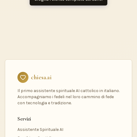
chiesa.ai
Il primo assistente spirituale AI cattolico in italiano.
Accompagniamo i fedeli nel loro cammino di fede
con tecnologia e tradizione.
Servizi
Assistente Spirituale AI