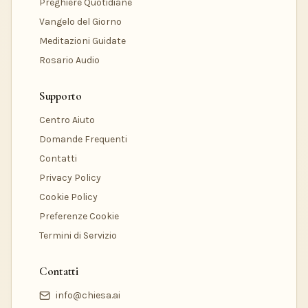
Preghiere Quotidiane
Vangelo del Giorno
Meditazioni Guidate
Rosario Audio
Supporto
Centro Aiuto
Domande Frequenti
Contatti
Privacy Policy
Cookie Policy
Preferenze Cookie
Termini di Servizio
Contatti
info@chiesa.ai