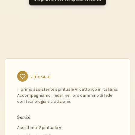
chiesa.ai
Il primo assistente spirituale AI cattolico in italiano.
Accompagniamo i fedeli nel loro cammino di fede
con tecnologia e tradizione.
Servizi
Assistente Spirituale AI