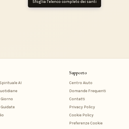
Sfoglia l'elenco completo dei santi
Supporto
pirituale AI
Centro Aiuto
uotidiane
Domande Frequenti
 Giorno
Contatti
 Guidate
Privacy Policy
io
Cookie Policy
Preferenze Cookie