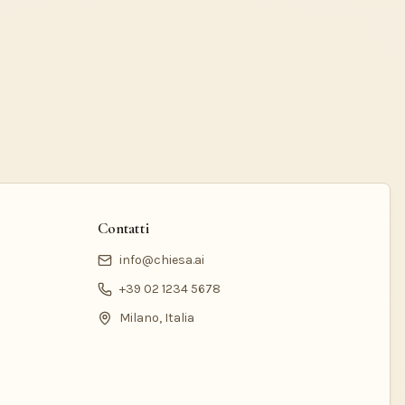
Contatti
info@chiesa.ai
+39 02 1234 5678
Milano, Italia