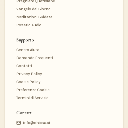
Preghiere Quotidiane
Vangelo del Giorno
Meditazioni Guidate
Rosario Audio
Supporto
Centro Aiuto
Domande Frequenti
Contatti
Privacy Policy
Cookie Policy
Preferenze Cookie
Termini di Servizio
Contatti
info@chiesa.ai