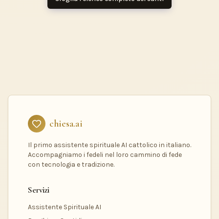
chiesa.ai
Il primo assistente spirituale AI cattolico in italiano.
Accompagniamo i fedeli nel loro cammino di fede
con tecnologia e tradizione.
Servizi
Assistente Spirituale AI