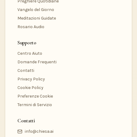
Preghiere Quotidiane
Vangelo del Giorno
Meditazioni Guidate
Rosario Audio
Supporto
Centro Aiuto
Domande Frequenti
Contatti
Privacy Policy
Cookie Policy
Preferenze Cookie
Termini di Servizio
Contatti
info@chiesa.ai