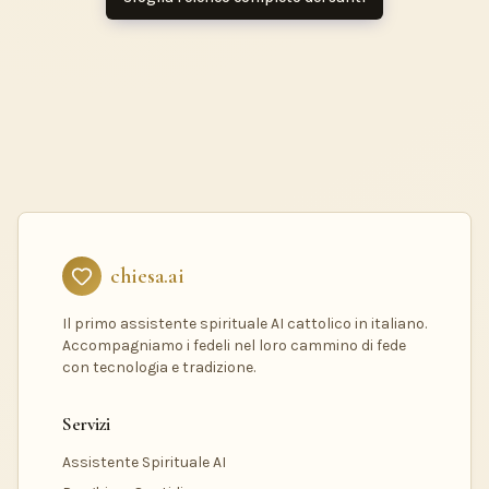
chiesa.ai
Il primo assistente spirituale AI cattolico in italiano.
Accompagniamo i fedeli nel loro cammino di fede
con tecnologia e tradizione.
Servizi
Assistente Spirituale AI