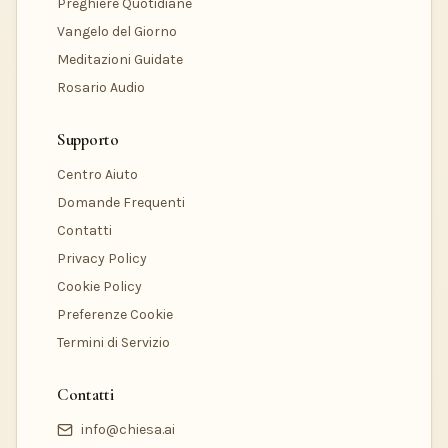
Preghiere Quotidiane
Vangelo del Giorno
Meditazioni Guidate
Rosario Audio
Supporto
Centro Aiuto
Domande Frequenti
Contatti
Privacy Policy
Cookie Policy
Preferenze Cookie
Termini di Servizio
Contatti
info@chiesa.ai