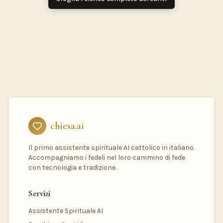
chiesa.ai
Il primo assistente spirituale AI cattolico in italiano.
Accompagniamo i fedeli nel loro cammino di fede
con tecnologia e tradizione.
Servizi
Assistente Spirituale AI