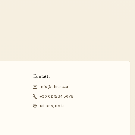
Contatti
info@chiesa.ai
+39 02 1234 5678
Milano, Italia