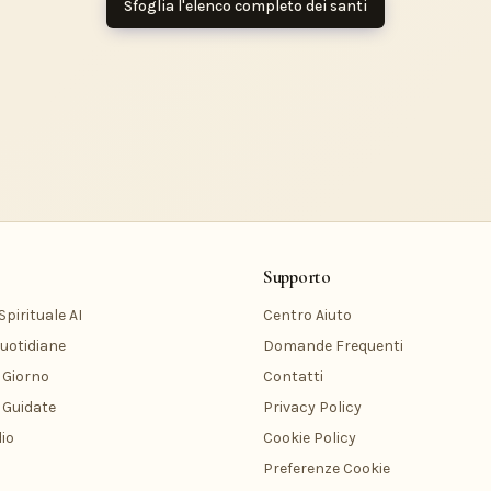
Sfoglia l'elenco completo dei santi
Supporto
pirituale AI
Centro Aiuto
uotidiane
Domande Frequenti
 Giorno
Contatti
 Guidate
Privacy Policy
io
Cookie Policy
Preferenze Cookie