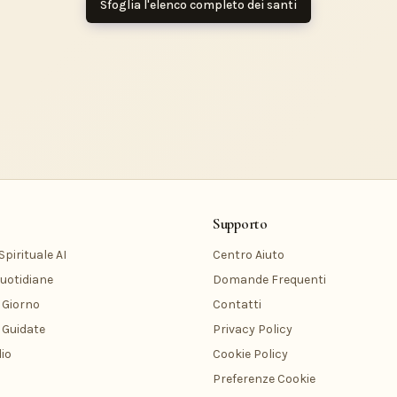
Sfoglia l'elenco completo dei santi
Supporto
pirituale AI
Centro Aiuto
uotidiane
Domande Frequenti
 Giorno
Contatti
 Guidate
Privacy Policy
io
Cookie Policy
Preferenze Cookie