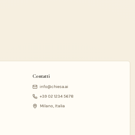
Contatti
info@chiesa.ai
+39 02 1234 5678
Milano, Italia