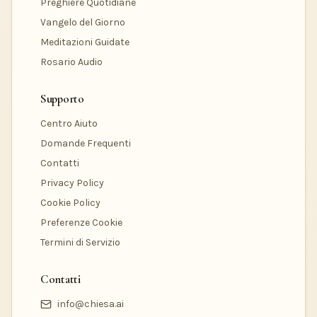
Preghiere Quotidiane
Vangelo del Giorno
Meditazioni Guidate
Rosario Audio
Supporto
Centro Aiuto
Domande Frequenti
Contatti
Privacy Policy
Cookie Policy
Preferenze Cookie
Termini di Servizio
Contatti
info@chiesa.ai