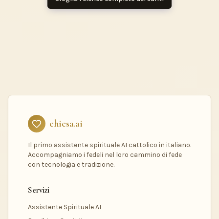
chiesa.ai
Il primo assistente spirituale AI cattolico in italiano.
Accompagniamo i fedeli nel loro cammino di fede
con tecnologia e tradizione.
Servizi
Assistente Spirituale AI