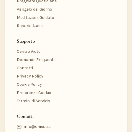
Preghiere Quotidiane
Vangelo del Giorno
Meditazioni Guidate
Rosario Audio
Supporto
Centro Aiuto
Domande Frequenti
Contatti
Privacy Policy
Cookie Policy
Preferenze Cookie
Termini di Servizio
Contatti
info@chiesa.ai