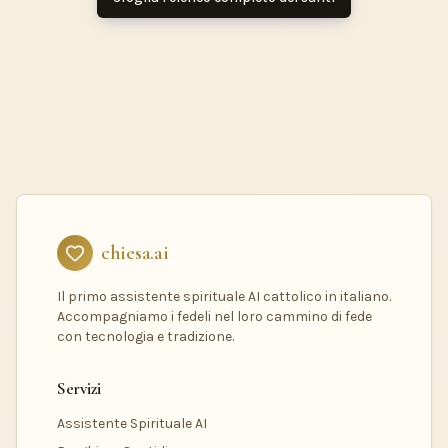
chiesa.ai
Il primo assistente spirituale AI cattolico in italiano.
Accompagniamo i fedeli nel loro cammino di fede
con tecnologia e tradizione.
Servizi
Assistente Spirituale AI