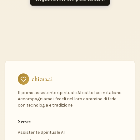
chiesa.ai
Il primo assistente spirituale AI cattolico in italiano.
Accompagniamo i fedeli nel loro cammino di fede
con tecnologia e tradizione.
Servizi
Assistente Spirituale AI