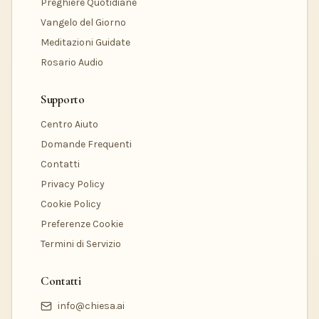
Preghiere Quotidiane
Vangelo del Giorno
Meditazioni Guidate
Rosario Audio
Supporto
Centro Aiuto
Domande Frequenti
Contatti
Privacy Policy
Cookie Policy
Preferenze Cookie
Termini di Servizio
Contatti
info@chiesa.ai