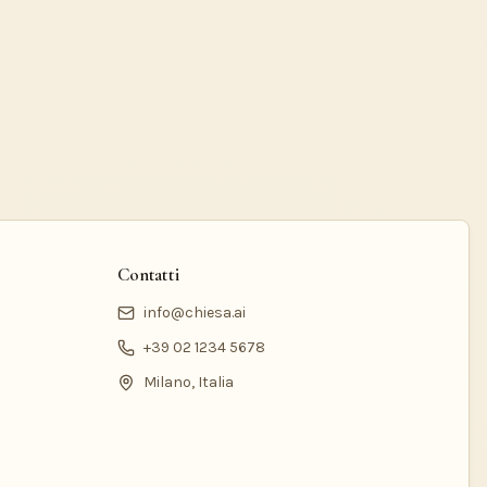
Contatti
info@chiesa.ai
+39 02 1234 5678
Milano, Italia