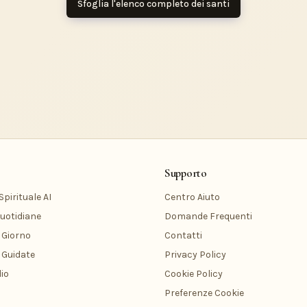
Sfoglia l'elenco completo dei santi
Supporto
pirituale AI
Centro Aiuto
uotidiane
Domande Frequenti
 Giorno
Contatti
 Guidate
Privacy Policy
io
Cookie Policy
Preferenze Cookie