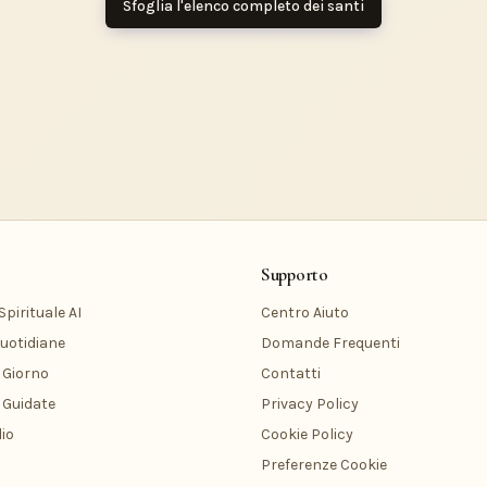
Sfoglia l'elenco completo dei santi
Supporto
pirituale AI
Centro Aiuto
uotidiane
Domande Frequenti
 Giorno
Contatti
 Guidate
Privacy Policy
io
Cookie Policy
Preferenze Cookie