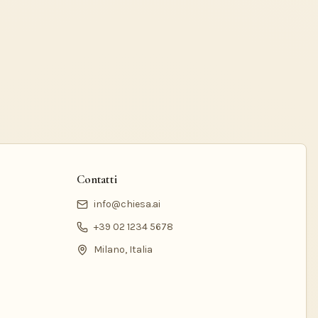
Contatti
info@chiesa.ai
+39 02 1234 5678
Milano, Italia