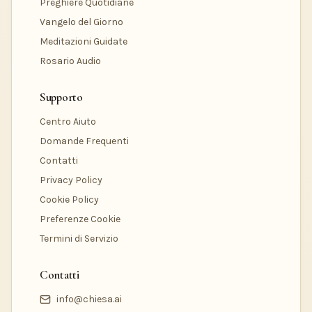
Preghiere Quotidiane
Vangelo del Giorno
Meditazioni Guidate
Rosario Audio
Supporto
Centro Aiuto
Domande Frequenti
Contatti
Privacy Policy
Cookie Policy
Preferenze Cookie
Termini di Servizio
Contatti
info@chiesa.ai