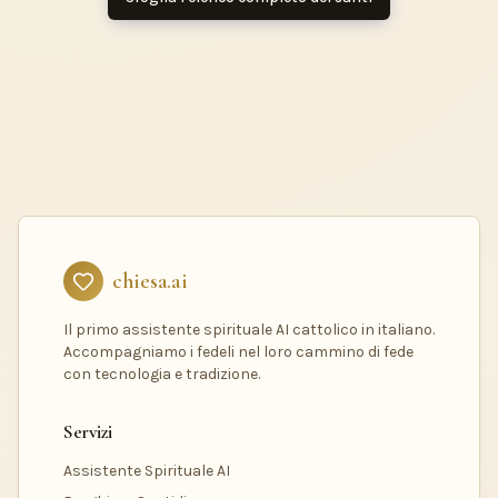
chiesa.ai
Il primo assistente spirituale AI cattolico in italiano.
Accompagniamo i fedeli nel loro cammino di fede
con tecnologia e tradizione.
Servizi
Assistente Spirituale AI