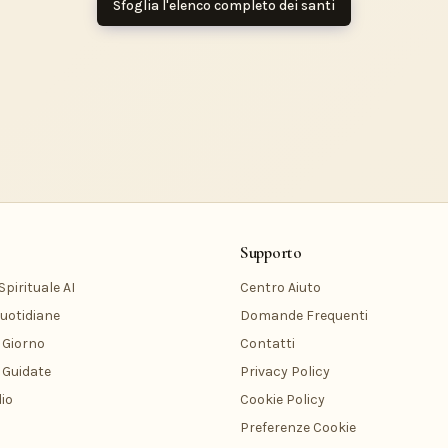
Sfoglia l'elenco completo dei santi
Supporto
pirituale AI
Centro Aiuto
uotidiane
Domande Frequenti
 Giorno
Contatti
 Guidate
Privacy Policy
io
Cookie Policy
Preferenze Cookie