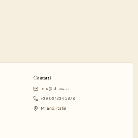
Contatti
info@chiesa.ai
+39 02 1234 5678
Milano, Italia