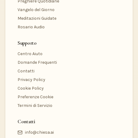
Preghiere Quotidiane
Vangelo del Giorno
Meditazioni Guidate
Rosario Audio
Supporto
Centro Aiuto
Domande Frequenti
Contatti
Privacy Policy
Cookie Policy
Preferenze Cookie
Termini di Servizio
Contatti
info@chiesa.ai