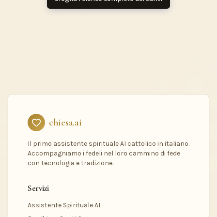
chiesa.ai
Il primo assistente spirituale AI cattolico in italiano.
Accompagniamo i fedeli nel loro cammino di fede
con tecnologia e tradizione.
Servizi
Assistente Spirituale AI