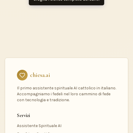
chiesa.ai
Il primo assistente spirituale AI cattolico in italiano.
Accompagniamo i fedeli nel loro cammino di fede
con tecnologia e tradizione.
Servizi
Assistente Spirituale AI