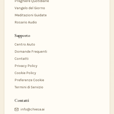
Preghiere Quotidiane
Vangelo del Giorno
Meditazioni Guidate
Rosario Audio
Supporto
Centro Aiuto
Domande Frequenti
Contatti
Privacy Policy
Cookie Policy
Preferenze Cookie
Termini di Servizio
Contatti
info@chiesa.ai