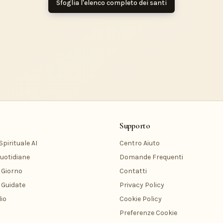
Sfoglia l'elenco completo dei santi
Supporto
pirituale AI
Centro Aiuto
uotidiane
Domande Frequenti
 Giorno
Contatti
 Guidate
Privacy Policy
io
Cookie Policy
Preferenze Cookie