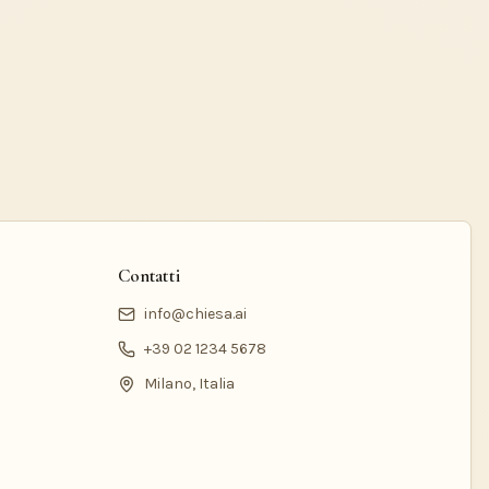
Contatti
info@chiesa.ai
+39 02 1234 5678
Milano, Italia