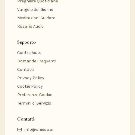
Preghiere Quotidiane
Vangelo del Giorno
Meditazioni Guidate
Rosario Audio
Supporto
Centro Aiuto
Domande Frequenti
Contatti
Privacy Policy
Cookie Policy
Preferenze Cookie
Termini di Servizio
Contatti
info@chiesa.ai