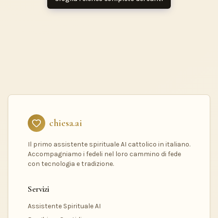
chiesa.ai
Il primo assistente spirituale AI cattolico in italiano.
Accompagniamo i fedeli nel loro cammino di fede
con tecnologia e tradizione.
Servizi
Assistente Spirituale AI