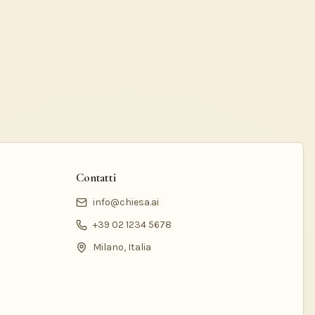
Contatti
info@chiesa.ai
+39 02 1234 5678
Milano, Italia