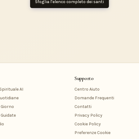
Sfoglia l'elenco completo dei santi
Supporto
pirituale AI
Centro Aiuto
uotidiane
Domande Frequenti
 Giorno
Contatti
 Guidate
Privacy Policy
io
Cookie Policy
Preferenze Cookie