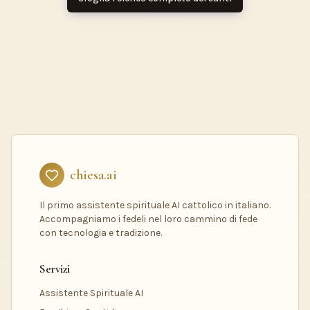
chiesa.ai
Il primo assistente spirituale AI cattolico in italiano.
Accompagniamo i fedeli nel loro cammino di fede
con tecnologia e tradizione.
Servizi
Assistente Spirituale AI