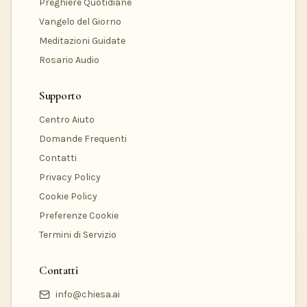
Preghiere Quotidiane
Vangelo del Giorno
Meditazioni Guidate
Rosario Audio
Supporto
Centro Aiuto
Domande Frequenti
Contatti
Privacy Policy
Cookie Policy
Preferenze Cookie
Termini di Servizio
Contatti
info@chiesa.ai