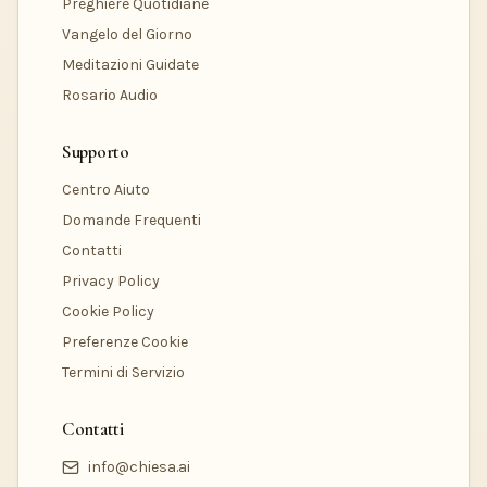
Preghiere Quotidiane
Vangelo del Giorno
Meditazioni Guidate
Rosario Audio
Supporto
Centro Aiuto
Domande Frequenti
Contatti
Privacy Policy
Cookie Policy
Preferenze Cookie
Termini di Servizio
Contatti
info@chiesa.ai