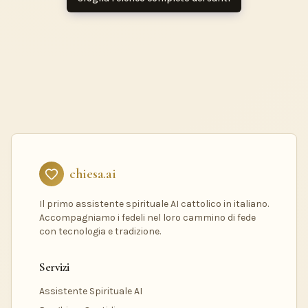
chiesa.ai
Il primo assistente spirituale AI cattolico in italiano.
Accompagniamo i fedeli nel loro cammino di fede
con tecnologia e tradizione.
Servizi
Assistente Spirituale AI