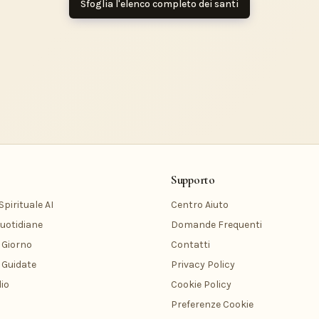
Sfoglia l'elenco completo dei santi
Supporto
pirituale AI
Centro Aiuto
uotidiane
Domande Frequenti
 Giorno
Contatti
 Guidate
Privacy Policy
io
Cookie Policy
Preferenze Cookie