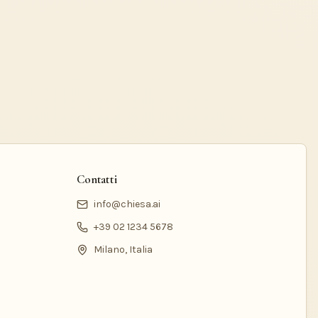
Contatti
info@chiesa.ai
+39 02 1234 5678
Milano, Italia